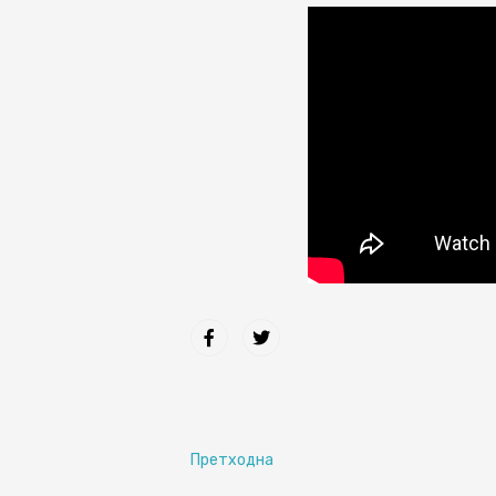
Претходна