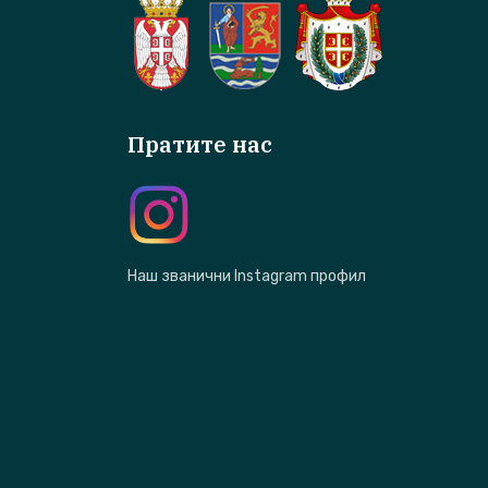
Пратите нас
Наш званични Instagram профил