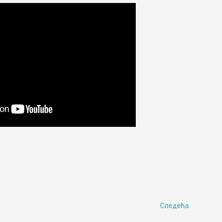
Следећа