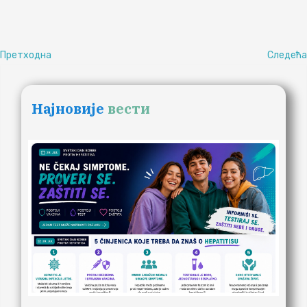
Претходна
Следећа
Најновије
вести